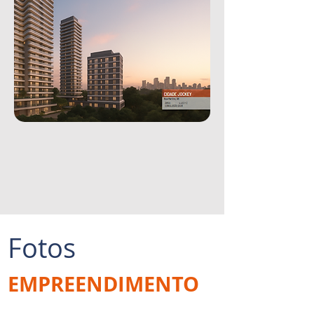
Fotos
EMPREENDIMENTO