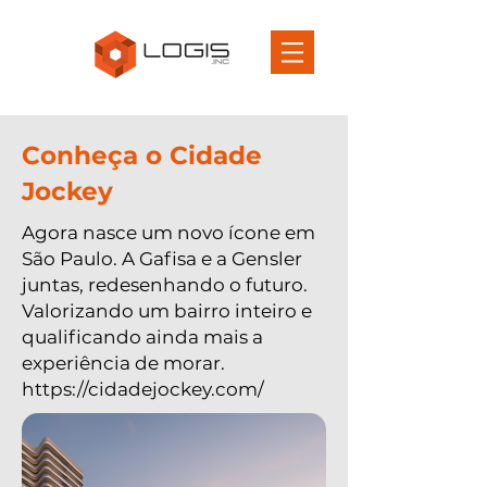
Conheça o Cidade
Jockey
Agora nasce um novo ícone em
São Paulo. A Gafisa e a Gensler
juntas, redesenhando o futuro.
Valorizando um bairro inteiro e
qualificando ainda mais a
experiência de morar.
https://cidadejockey.com/